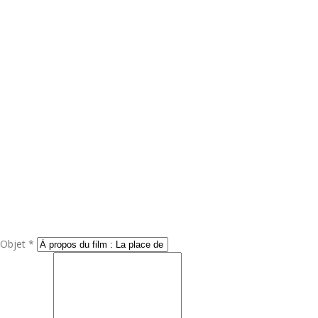
Objet *