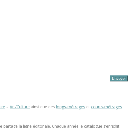
ire
–
Art/Culture
ainsi que des
longs-métrages
et
courts-métrages
 partage la ligne éditoriale. Chaque année le catalogue s’enrichit