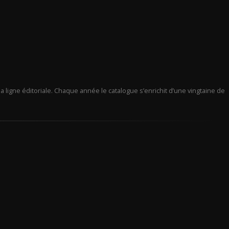
a ligne éditoriale. Chaque année le catalogue s’enrichit d’une vingtaine de