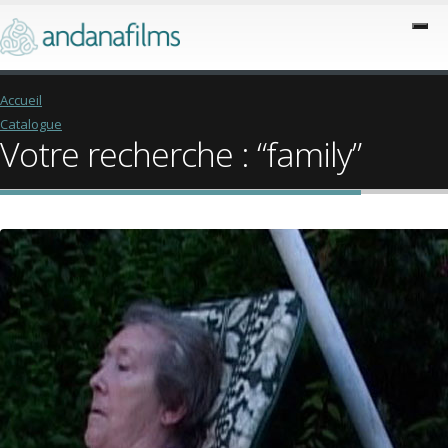
Accueil
Catalogue
Votre recherche : “family”