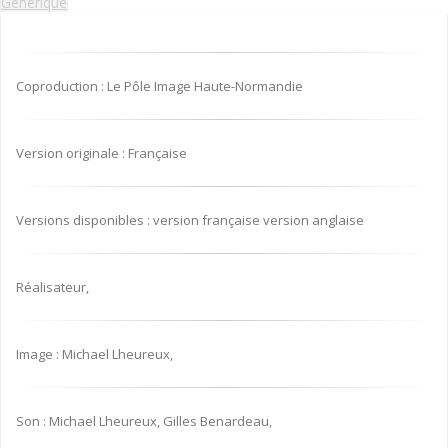
Générique
Coproduction : Le Pôle Image Haute-Normandie
Version originale : Française
Versions disponibles : version française version anglaise
Réalisateur,
Image : Michael Lheureux,
Son : Michael Lheureux, Gilles Benardeau,