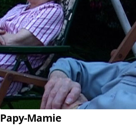
Papy-Mamie