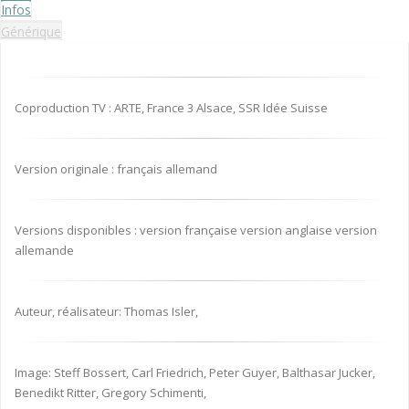
Infos
Générique
Coproduction TV : ARTE, France 3 Alsace, SSR Idée Suisse
Version originale : français allemand
Versions disponibles : version française version anglaise version
allemande
Auteur, réalisateur: Thomas Isler,
Image: Steff Bossert, Carl Friedrich, Peter Guyer, Balthasar Jucker,
Benedikt Ritter, Gregory Schimenti,