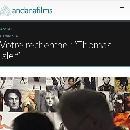
Accueil
Catalogue
Votre recherche : “Thomas
Isler”