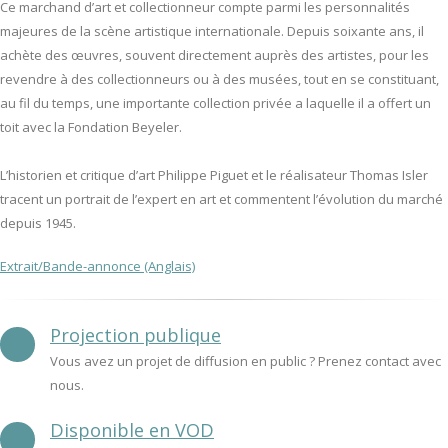
Ce marchand d’art et collectionneur compte parmi les personnalités
majeures de la scène artistique internationale. Depuis soixante ans, il
achète des œuvres, souvent directement auprès des artistes, pour les
revendre à des collectionneurs ou à des musées, tout en se constituant,
au fil du temps, une importante collection privée a laquelle il a offert un
toit avec la Fondation Beyeler.
L’historien et critique d’art Philippe Piguet et le réalisateur Thomas Isler
tracent un portrait de l’expert en art et commentent l’évolution du marché
depuis 1945.
Extrait/Bande-annonce (Anglais)
Projection publique
Vous avez un projet de diffusion en public ? Prenez contact avec
nous.
Disponible en VOD