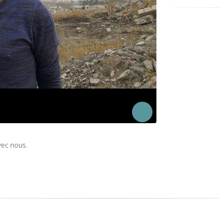
vec nous.