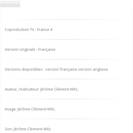
Générique
Coproduction TV : France 4
Version originale : Française
Versions disponibles : version française version anglaise
Auteur, réalisateur: Jérôme Clément-Wilz,
Image: Jérôme Clément-Wilz,
Son: Jérôme Clément-Wilz.