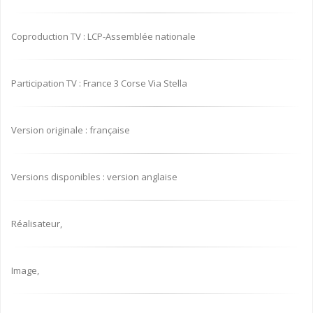
Coproduction TV : LCP-Assemblée nationale
Participation TV : France 3 Corse Via Stella
Version originale : française
Versions disponibles : version anglaise
Réalisateur,
Image,