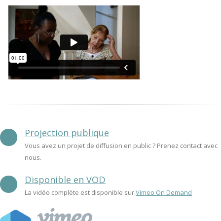
Projection publique
Vous avez un projet de diffusion en public ? Prenez contact avec
nous.
Disponible en VOD
La vidéo complète est disponible sur
Vimeo On Demand