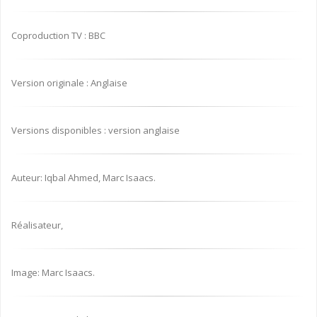
Coproduction TV : BBC
Version originale : Anglaise
Versions disponibles : version anglaise
Auteur: Iqbal Ahmed, Marc Isaacs.
Réalisateur,
Image: Marc Isaacs.