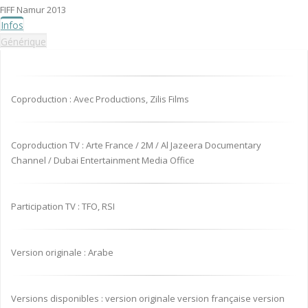
FIFF Namur 2013
Infos
Générique
Coproduction : Avec Productions, Zilis Films
Coproduction TV : Arte France / 2M / Al Jazeera Documentary
Channel / Dubai Entertainment Media Office
Participation TV : TFO, RSI
Version originale : Arabe
Versions disponibles : version originale version française version