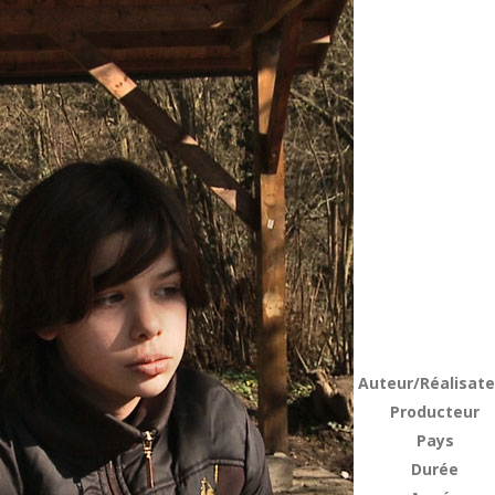
Auteur/Réalisate
Producteur
Pays
Durée