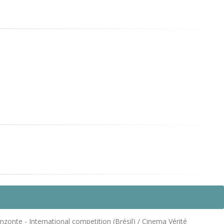
onte - International competition (Brésil) / Cinema Vérité