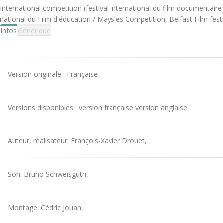
International competition (festival international du film documentaire 
national du Film d'éducation / Maysles Competition, Belfast Film festi
Infos
Générique
Version originale : Française
Versions disponibles : version française version anglaise
Auteur, réalisateur: François-Xavier Drouet,
Son: Bruno Schweisguth,
Montage: Cédric Jouan,