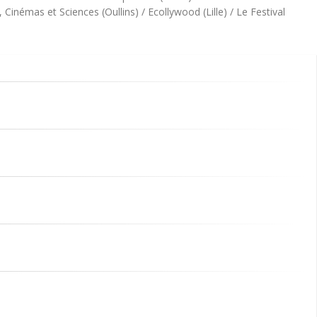
 Cinémas et Sciences (Oullins) / Ecollywood (Lille) / Le Festival