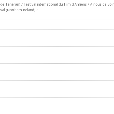
de Téhéran) / Festival international du Film d'Amiens / A nous de voir,
val (Northern Ireland) /