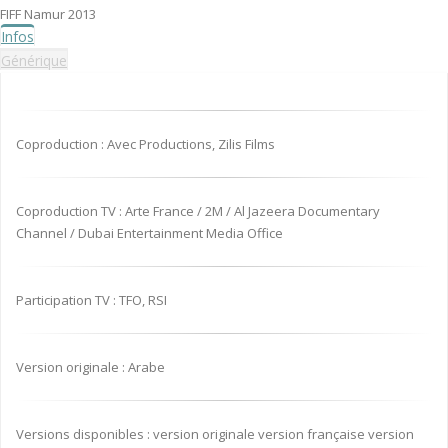
FIFF Namur 2013
Infos
Générique
Coproduction : Avec Productions, Zilis Films
Coproduction TV : Arte France / 2M / Al Jazeera Documentary
Channel / Dubai Entertainment Media Office
Participation TV : TFO, RSI
Version originale : Arabe
Versions disponibles : version originale version française version