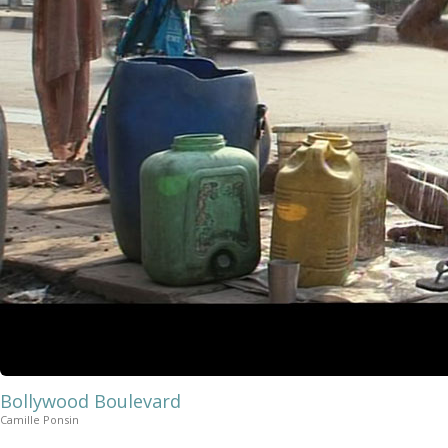
Bollywood Boulevard
Camille Ponsin