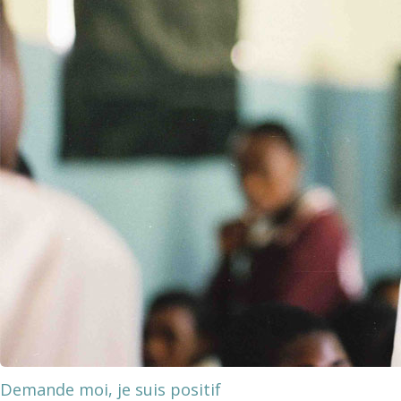
Demande moi, je suis positif